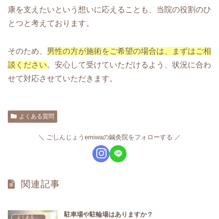
康を支えたいという想いに応えることも、当院の役割のひ
とつと考えております。
そのため、
男性の方が施術をご希望の場合は、まずはご相
談ください
。安心して受けていただけるよう、状況に合わ
せて対応させていただきます。
よくある質問
ごしんじょうemiwaの鍼灸院をフォローする
関連記事
駐車場や駐輪場はありますか？
よくある質問