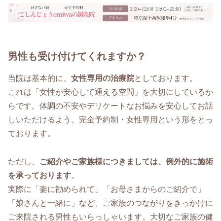
男性も受け付けてくれますか？
当院は基本的に、
女性専用の治療院
としております。
これは「女性が安心して通える空間」を大切にしているか
らです。体調の不安やデリケートなお悩みを安心してお話
しいただけるよう、完全予約制・女性専用という形をとっ
ております。
ただし、
ご紹介やご家族様につきましては、例外的に施術
を承っております
。
実際に「妻に勧められて」「お母さまからのご紹介で」
「娘さんと一緒に」など、ご家族のつながりをきっかけに
ご来院される男性もいらっしゃいます。大切なご家族の健