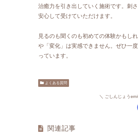
治癒力を引き出していく施術です。刺さ
安心して受けていただけます。
見るのも聞くのも初めての体験かもしれ
や「変化」は実感できません。ぜひ一度
っています。
よくある質問
ごしんじょうem
関連記事