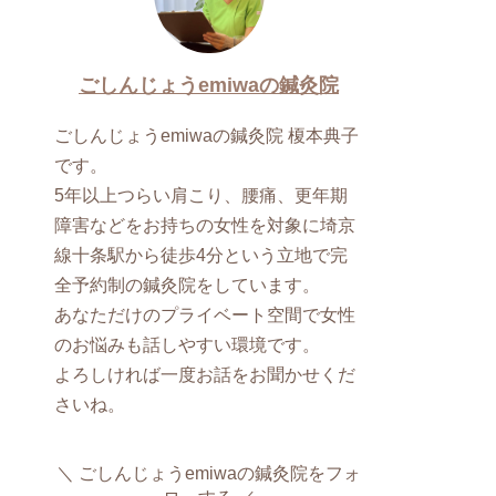
ごしんじょうemiwaの鍼灸院
ごしんじょうemiwaの鍼灸院 榎本典子
です。
5年以上つらい肩こり、腰痛、更年期
障害などをお持ちの女性を対象に埼京
線十条駅から徒歩4分という立地で完
全予約制の鍼灸院をしています。
あなただけのプライベート空間で女性
のお悩みも話しやすい環境です。
よろしければ一度お話をお聞かせくだ
さいね。
ごしんじょうemiwaの鍼灸院をフォ