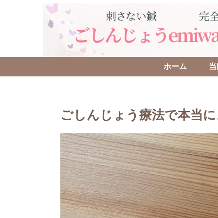
ホーム
当
ごしんじょう療法で本当に