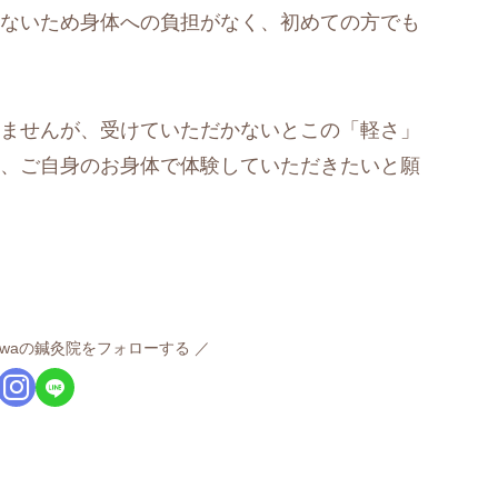
ないため身体への負担がなく、初めての方でも
ませんが、受けていただかないとこの「軽さ」
、ご自身のお身体で体験していただきたいと願
iwaの鍼灸院をフォローする