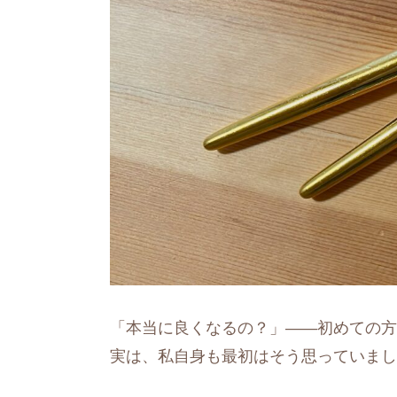
「本当に良くなるの？」――初めての方
実は、私自身も最初はそう思っていまし