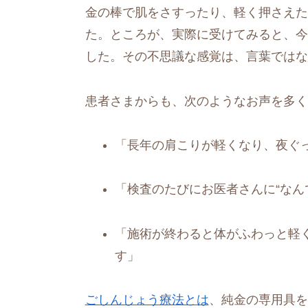
金の棒で肌をさすったり、軽く押さえた
た。ところが、実際に受けてみると、今
した。その不思議な感覚は、言葉ではな
患者さまからも、次のようなお声を多く
「長年の肩こりが軽くなり、夜ぐ
「検査のたびにお医者さんに“なん
「施術が終わると体がふわっと軽
す」
ごしんじょう療法とは
、純金の専用具を