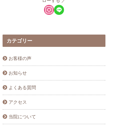
ローする
カテゴリー
お客様の声
お知らせ
よくある質問
アクセス
当院について