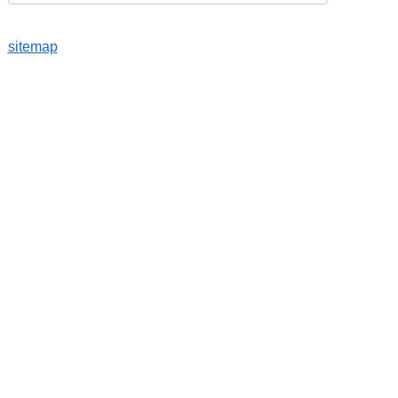
sitemap