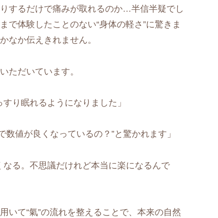
りするだけで痛みが取れるのか…半信半疑でし
まで体験したことのない“身体の軽さ”に驚きま
かなか伝えきれません。
いただいています。
っすり眠れるようになりました」
で数値が良くなっているの？”と驚かれます」
くなる。不思議だけれど本当に楽になるんで
用いて“氣”の流れを整えることで、本来の自然